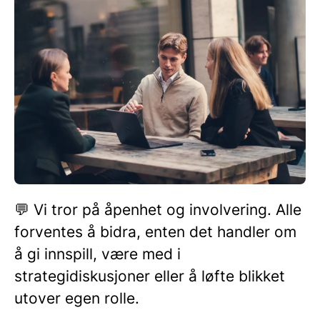
💬 Vi tror på åpenhet og involvering. Alle
forventes å bidra, enten det handler om
å gi innspill, være med i
strategidiskusjoner eller å løfte blikket
utover egen rolle.