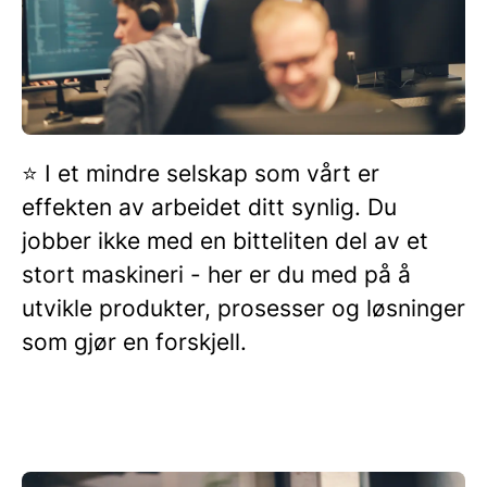
⭐️ I et mindre selskap som vårt er
effekten av arbeidet ditt synlig. Du
jobber ikke med en bitteliten del av et
stort maskineri - her er du med på å
utvikle produkter, prosesser og løsninger
som gjør en forskjell.