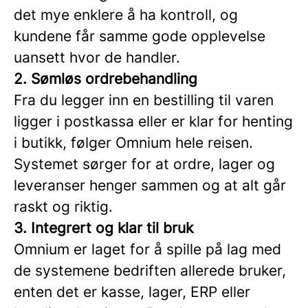
det mye enklere å ha kontroll, og
kundene får samme gode opplevelse
uansett hvor de handler.
2. Sømløs ordrebehandling
Fra du legger inn en bestilling til varen
ligger i postkassa eller er klar for henting
i butikk, følger Omnium hele reisen.
Systemet sørger for at ordre, lager og
leveranser henger sammen og at alt går
raskt og riktig.
3. Integrert og klar til bruk
Omnium er laget for å spille på lag med
de systemene bedriften allerede bruker,
enten det er kasse, lager, ERP eller