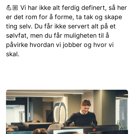
💪🏼 Vi har ikke alt ferdig definert, så her
er det rom for å forme, ta tak og skape
ting selv. Du får ikke servert alt på et
sølvfat, men du får muligheten til å
påvirke hvordan vi jobber og hvor vi
skal.