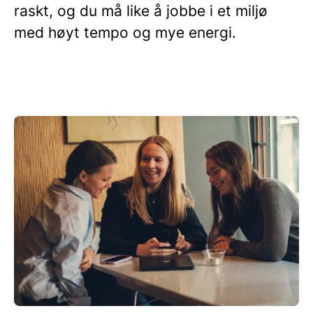
raskt, og du må like å jobbe i et miljø
med høyt tempo og mye energi.