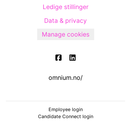
Ledige stillinger
Data & privacy
Manage cookies
omnium.no/
Employee login
Candidate Connect login