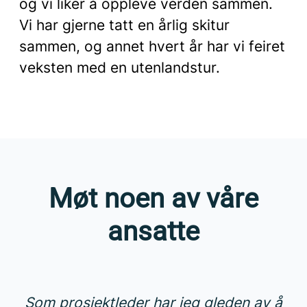
og vi liker å oppleve verden sammen.
Vi har gjerne tatt en årlig skitur
sammen, og annet hvert år har vi feiret
veksten med en utenlandstur.
Møt noen av våre
ansatte
Som prosjektleder har jeg gleden av å