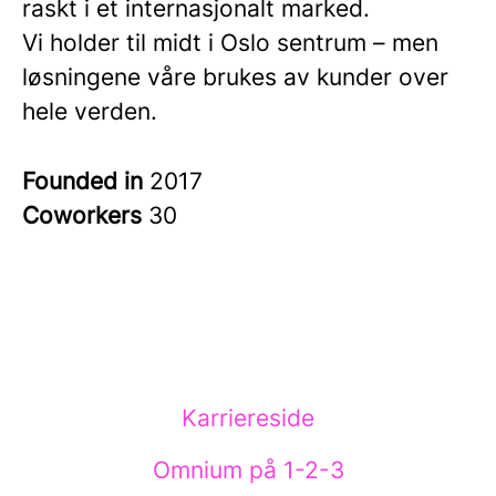
raskt i et internasjonalt marked.
Vi holder til midt i Oslo sentrum – men
løsningene våre brukes av kunder over
hele verden.
Founded in
2017
Coworkers
30
Karriereside
Omnium på 1-2-3