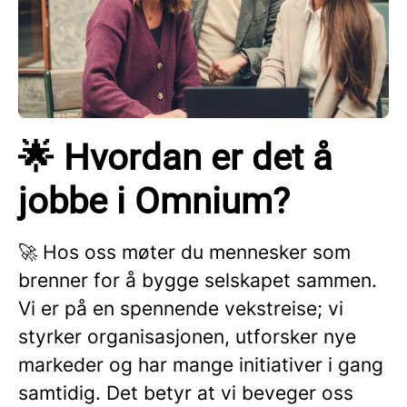
🌟 Hvordan er det å
jobbe i Omnium?
🚀 Hos oss møter du mennesker som
brenner for å bygge selskapet sammen.
Vi er på en spennende vekstreise; vi
styrker organisasjonen, utforsker nye
markeder og har mange initiativer i gang
samtidig. Det betyr at vi beveger oss