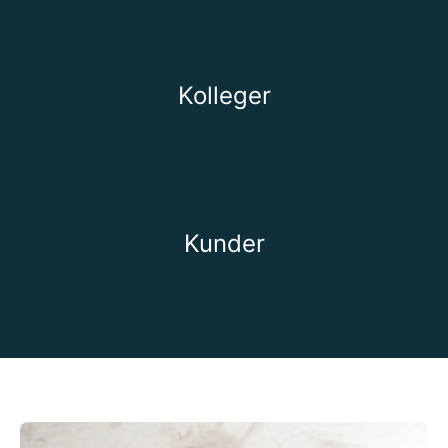
Kolleger
Kunder