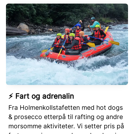
⚡ Fart og adrenalin
Fra Holmenkollstafetten med hot dogs
& prosecco etterpå til rafting og andre
morsomme aktiviteter. Vi setter pris på