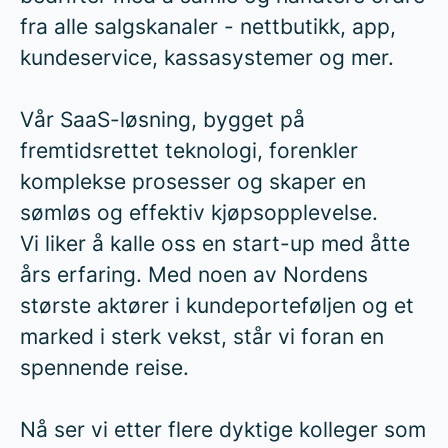
fra alle salgskanaler - nettbutikk, app,
kundeservice, kassasystemer og mer.
Vår SaaS-løsning, bygget på
fremtidsrettet teknologi, forenkler
komplekse prosesser og skaper en
sømløs og effektiv kjøpsopplevelse.
Vi liker å kalle oss en start-up med åtte
års erfaring. Med noen av Nordens
største aktører i kundeporteføljen og et
marked i sterk vekst, står vi foran en
spennende reise.
Nå ser vi etter flere dyktige kolleger som