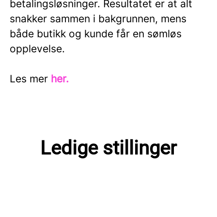
betalingsløsninger. Resultatet er at alt
snakker sammen i bakgrunnen, mens
både butikk og kunde får en sømløs
opplevelse.
Les mer
her.
Ledige stillinger