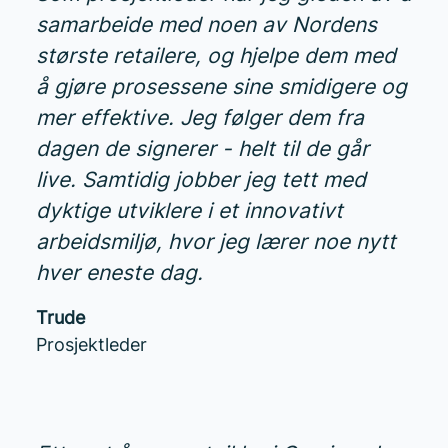
samarbeide med noen av Nordens
største retailere, og hjelpe dem med
å gjøre prosessene sine smidigere og
mer effektive. Jeg følger dem fra
dagen de signerer - helt til de går
live. Samtidig jobber jeg tett med
dyktige utviklere i et innovativt
arbeidsmiljø, hvor jeg lærer noe nytt
hver eneste dag.
Trude
Prosjektleder