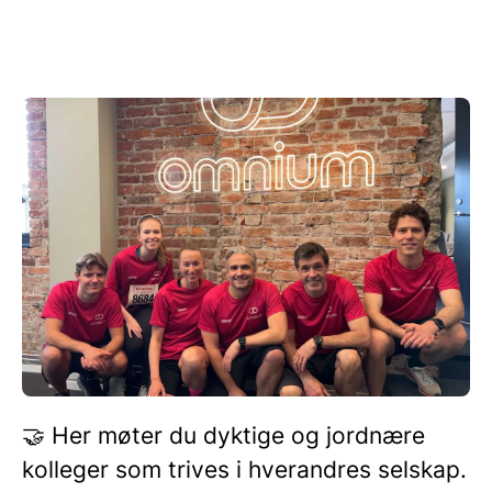
🤝 Her møter du dyktige og jordnære
kolleger som trives i hverandres selskap.