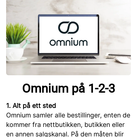
Omnium på 1-2-3
1. Alt på ett sted
Omnium samler alle bestillinger, enten de
kommer fra nettbutikken, butikken eller
en annen salgskanal. På den måten blir